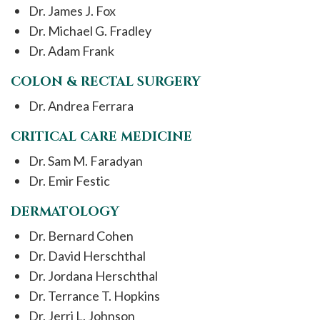
Dr. James J. Fox
Dr. Michael G. Fradley
Dr. Adam Frank
COLON & RECTAL SURGERY
Dr. Andrea Ferrara
CRITICAL CARE MEDICINE
Dr. Sam M. Faradyan
Dr. Emir Festic
DERMATOLOGY
Dr. Bernard Cohen
Dr. David Herschthal
Dr. Jordana Herschthal
Dr. Terrance T. Hopkins
Dr. Jerri L. Johnson