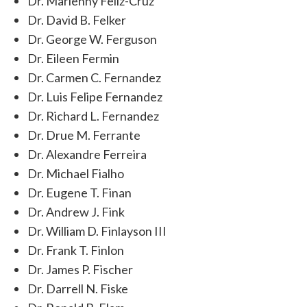
Dr. Marlenny Feliz-Cruz
Dr. David B. Felker
Dr. George W. Ferguson
Dr. Eileen Fermin
Dr. Carmen C. Fernandez
Dr. Luis Felipe Fernandez
Dr. Richard L. Fernandez
Dr. Drue M. Ferrante
Dr. Alexandre Ferreira
Dr. Michael Fialho
Dr. Eugene T. Finan
Dr. Andrew J. Fink
Dr. William D. Finlayson III
Dr. Frank T. Finlon
Dr. James P. Fischer
Dr. Darrell N. Fiske