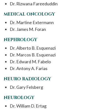
Dr. Rizwana Fareeduddin
MEDICAL ONCOLOGY
Dr. Martine Extermann
Dr. James M. Foran
NEPHROLOGY
Dr. Alberto B. Esquenazi
Dr. Marcos B. Esquenazi
Dr. Edward M. Fabelo
Dr. Antony A. Farias
NEURO RADIOLOGY
Dr. Gary Felsberg
NEUROLOGY
Dr. William D. Ertag