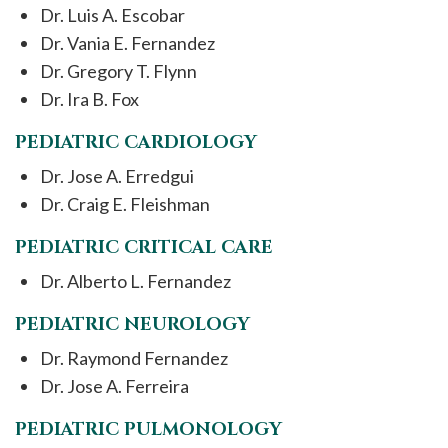
Dr. Luis A. Escobar
Dr. Vania E. Fernandez
Dr. Gregory T. Flynn
Dr. Ira B. Fox
PEDIATRIC CARDIOLOGY
Dr. Jose A. Erredgui
Dr. Craig E. Fleishman
PEDIATRIC CRITICAL CARE
Dr. Alberto L. Fernandez
PEDIATRIC NEUROLOGY
Dr. Raymond Fernandez
Dr. Jose A. Ferreira
PEDIATRIC PULMONOLOGY