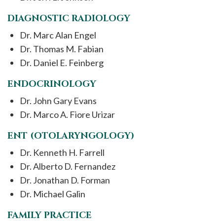
DIAGNOSTIC RADIOLOGY
Dr. Marc Alan Engel
Dr. Thomas M. Fabian
Dr. Daniel E. Feinberg
ENDOCRINOLOGY
Dr. John Gary Evans
Dr. Marco A. Fiore Urizar
ENT (OTOLARYNGOLOGY)
Dr. Kenneth H. Farrell
Dr. Alberto D. Fernandez
Dr. Jonathan D. Forman
Dr. Michael Galin
FAMILY PRACTICE