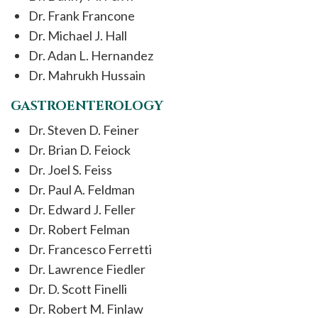
Dr. Frank Francone
Dr. Michael J. Hall
Dr. Adan L. Hernandez
Dr. Mahrukh Hussain
GASTROENTEROLOGY
Dr. Steven D. Feiner
Dr. Brian D. Feiock
Dr. Joel S. Feiss
Dr. Paul A. Feldman
Dr. Edward J. Feller
Dr. Robert Felman
Dr. Francesco Ferretti
Dr. Lawrence Fiedler
Dr. D. Scott Finelli
Dr. Robert M. Finlaw