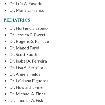
Dr. Luis A. Faverio
Dr. Maria E. Franco
PEDIATRICS
Dr. Hortencia Espino
Dr. Jessica C. Ewert
Dr. Rogerio S. Faillace
Dr. Maged Farid
Dr. Scott Fauth
Dr. Isabel A. Ferreira
Dr. Lisa A. Ferreira
Dr. Angela Fields
Dr. Leidiana Figueroa
Dr. Howard I. Finer
Dr. Michael A. Finer
Dr. Thomas A. Fisk