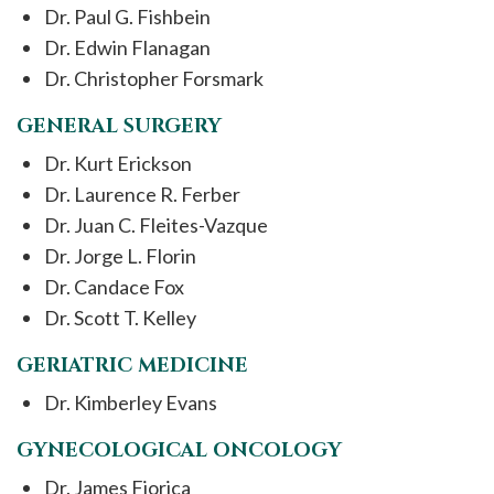
Dr. Paul G. Fishbein
Dr. Edwin Flanagan
Dr. Christopher Forsmark
GENERAL SURGERY
Dr. Kurt Erickson
Dr. Laurence R. Ferber
Dr. Juan C. Fleites-Vazque
Dr. Jorge L. Florin
Dr. Candace Fox
Dr. Scott T. Kelley
GERIATRIC MEDICINE
Dr. Kimberley Evans
GYNECOLOGICAL ONCOLOGY
Dr. James Fiorica