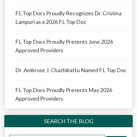
FL Top Docs Proudly Recognizes Dr. Cristina
Lampuri as a 2026 FL Top Doc
FL Top Docs Proudly Presents June 2026
Approved Providers
Dr. Ambrose J. Chazhikattu Named FL Top Doc
FL Top Docs Proudly Presents May 2026
Approved Providers
SEARCH THE BLOG