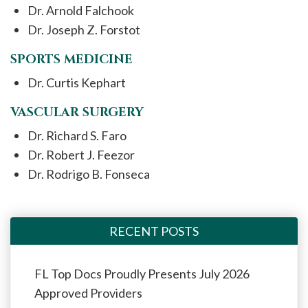
Dr. Arnold Falchook
Dr. Joseph Z. Forstot
SPORTS MEDICINE
Dr. Curtis Kephart
VASCULAR SURGERY
Dr. Richard S. Faro
Dr. Robert J. Feezor
Dr. Rodrigo B. Fonseca
RECENT POSTS
FL Top Docs Proudly Presents July 2026
Approved Providers