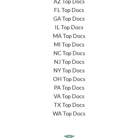
AZ Top Docs
FL Top Docs
GA Top Docs
IL Top Docs
MA Top Docs
MI Top Docs
NC Top Docs
NJ Top Docs
NY Top Docs
OH Top Docs
PA Top Docs
VA Top Docs
TX Top Docs
WA Top Docs