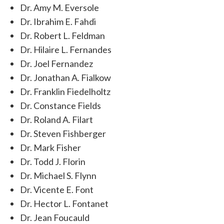
Dr. Amy M. Eversole
Dr. Ibrahim E. Fahdi
Dr. Robert L. Feldman
Dr. Hilaire L. Fernandes
Dr. Joel Fernandez
Dr. Jonathan A. Fialkow
Dr. Franklin Fiedelholtz
Dr. Constance Fields
Dr. Roland A. Filart
Dr. Steven Fishberger
Dr. Mark Fisher
Dr. Todd J. Florin
Dr. Michael S. Flynn
Dr. Vicente E. Font
Dr. Hector L. Fontanet
Dr. Jean Foucauld