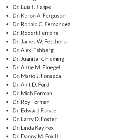
Dr. Luis F. Felipe
Dr. Keron A. Ferguson
Dr. Ronald C. Fernandez
Dr. Robert Ferreira
Dr. James W. Fetchero
Dr. Alex Fishberg
Dr. Juanita R. Fleming
Dr. Antje M. Floegel
Dr. Mario J. Fonseca
Dr. Anit D. Ford
Dr. Mich Forman
Dr. Roy Forman
Dr. Edward Forster
Dr. Larry D. Foster
Dr. Linda Kay Fox
Dr. Danny M. Fox II